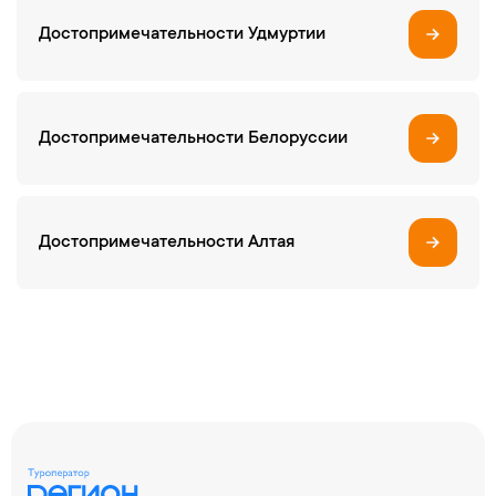
Достопримечательности Удмуртии
Достопримечательности Белоруссии
Достопримечательности Алтая