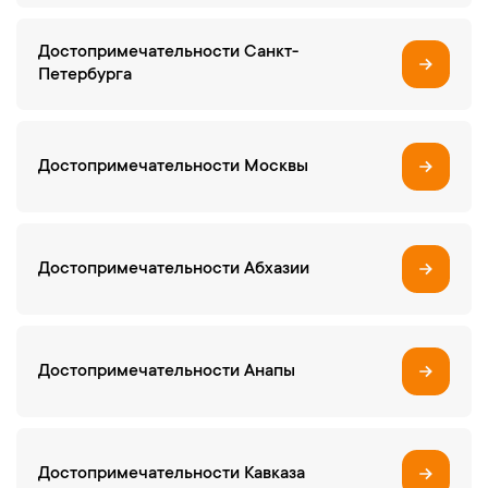
Достопримечательности Санкт-
Петербурга
Достопримечательности Москвы
Достопримечательности Абхазии
Достопримечательности Анапы
Достопримечательности Кавказа