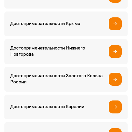
Достопримечательности Крыма
Достопримечательности Нижнего
Новгорода
Достопримечательности Золотого Кольца
России
Достопримечательности Карелии