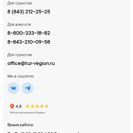
Для туристов
8 (843) 212-25-25
Для агентств
8-800-333-18-82
8-843-210-09-58
Для туристов
office@tur-region.ru
Мы в соцсетях:
Время работы