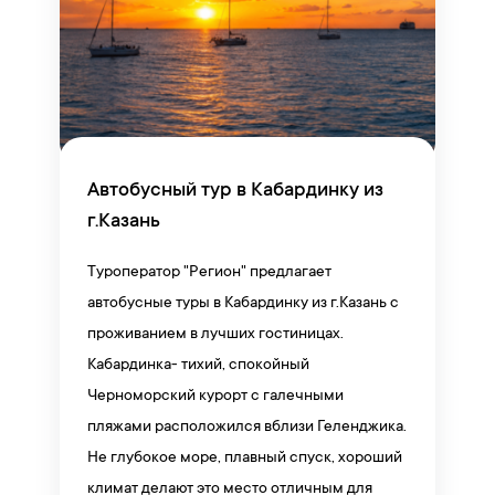
Автобусный тур в Кабардинку из
г.Казань
Туроператор "Регион" предлагает
автобусные туры в Кабардинку из г.Казань с
проживанием в лучших гостиницах.
Кабардинка- тихий, спокойный
Черноморский курорт с галечными
пляжами расположился вблизи Геленджика.
Не глубокое море, плавный спуск, хороший
климат делают это место отличным для