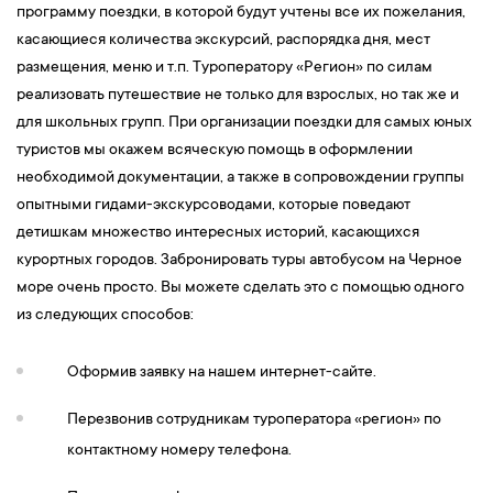
программу поездки, в которой будут учтены все их пожелания,
касающиеся количества экскурсий, распорядка дня, мест
размещения, меню и т.п. Туроператору «Регион» по силам
реализовать путешествие не только для взрослых, но так же и
для школьных групп. При организации поездки для самых юных
туристов мы окажем всяческую помощь в оформлении
необходимой документации, а также в сопровождении группы
опытными гидами-экскурсоводами, которые поведают
детишкам множество интересных историй, касающихся
курортных городов. Забронировать туры автобусом на Черное
море очень просто. Вы можете сделать это с помощью одного
из следующих способов:
Оформив заявку на нашем интернет-сайте.
Перезвонив сотрудникам туроператора «регион» по
контактному номеру телефона.