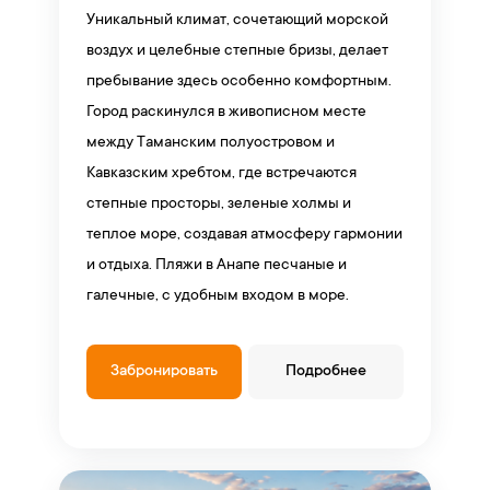
Уникальный климат, сочетающий морской
воздух и целебные степные бризы, делает
пребывание здесь особенно комфортным.
Город раскинулся в живописном месте
между Таманским полуостровом и
Кавказским хребтом, где встречаются
степные просторы, зеленые холмы и
теплое море, создавая атмосферу гармонии
и отдыха. Пляжи в Анапе песчаные и
галечные, с удобным входом в море.
Забронировать
Подробнее