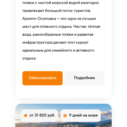
пляжи с чистой морской водой ежегодно
привлекают большой поток туристов.
Архипо-Осиповка — это одно из лучших
мест для пляжного отдыха. Чистая, тёплая
вода, разнообразные пляжи и развитая
инфраструктура делают этот курорт
идеальным для семейного и активного
отдыха.
Забронировать
Подробнее
от 31 820 руб.
9 дней на море