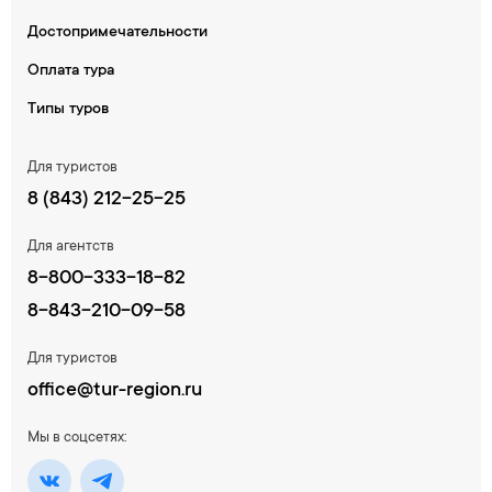
Достопримечательности
Оплата тура
Типы туров
Для туристов
8 (843) 212-25-25
Для агентств
8-800-333-18-82
8-843-210-09-58
Для туристов
office@tur-region.ru
Мы в соцсетях: