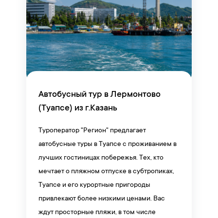
Автобусный тур в Лермонтово
(Туапсе) из г.Казань
Туроператор "Регион" предлагает
автобусные туры в Туапсе с проживанием в
лучших гостиницах побережья. Тех, кто
мечтает о пляжном отпуске в субтропиках,
Туапсе и его курортные пригороды
привлекают более низкими ценами. Вас
ждут просторные пляжи, в том числе