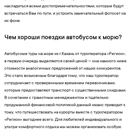
насладиться всеми достопримечательностями, которые будут
встречаться Вам по пути, и устроить замечательный фотосет на
их фоне.
Чем хороши поездки автобусом к морю?
Автобусные туры на море из г.Казань от туроператора «Регион»,
в первую очередь выделяются своей ценой — она намного ниже
стоимости аналогичных предложений от наших конкурентов.
Это стало возможным благодаря тому, что наш туроператор
сотрудничает с проверенными временем перевозчиками,
которые предоставляют транспорт с существенными скидками.
В сочетании с грамотным менеджментом и тщательно
продуманной финансовой политикой данный нюанс приводит к
тому, что путешествовать на курорты вместе с туроператором
«Регион» выгоднее всего. Для любителей индивидуального и
ультра-комфортного отдыха мы можем организовать особую