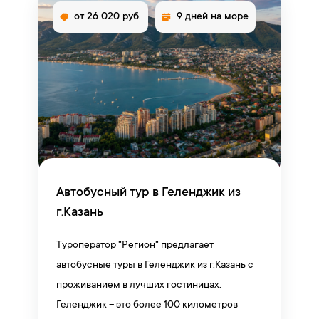
от 26 020 руб.
9 дней на море
Автобусный тур в Геленджик из
г.Казань
Туроператор "Регион" предлагает
автобусные туры в Геленджик из г.Казань с
проживанием в лучших гостиницах.
Геленджик – это более 100 километров