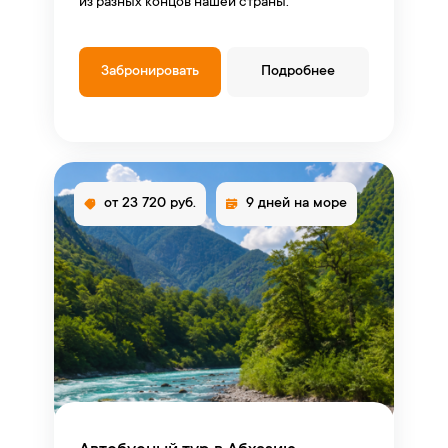
из разных концов нашей страны.
Забронировать
Подробнее
от 23 720 руб.
9 дней на море