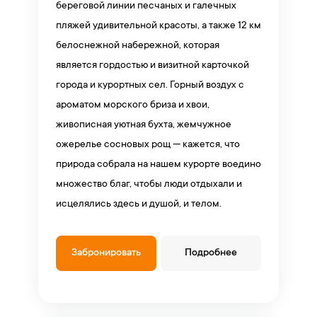
береговой линии песчаных и галечных
пляжей удивительной красоты, а также 12 км
белоснежной набережной, которая
является гордостью и визитной карточкой
города и курортных сел. Горный воздух с
ароматом морского бриза и хвои,
живописная уютная бухта, жемчужное
ожерелье сосновых рощ — кажется, что
природа собрала на нашем курорте воедино
множество благ, чтобы люди отдыхали и
исцелялись здесь и душой, и телом.
Забронировать
Подробнее