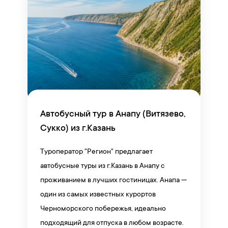
Автобусный тур в Анапу (Витязево,
Сукко) из г.Казань
Туроператор "Регион" предлагает
автобусные туры из г.Казань в Анапу с
проживанием в лучших гостиницах. Анапа —
один из самых известных курортов
Черноморского побережья, идеально
подходящий для отпуска в любом возрасте.