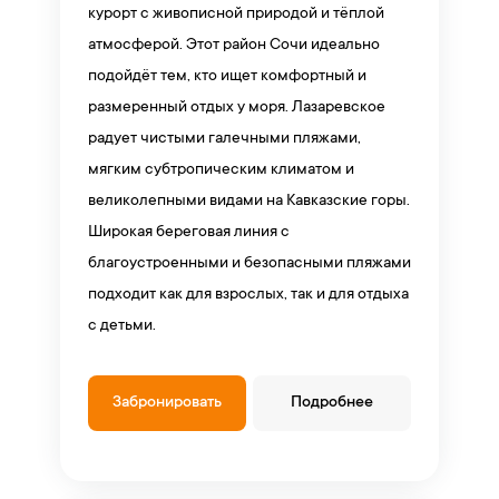
курорт с живописной природой и тёплой
атмосферой. Этот район Сочи идеально
подойдёт тем, кто ищет комфортный и
размеренный отдых у моря. Лазаревское
радует чистыми галечными пляжами,
мягким субтропическим климатом и
великолепными видами на Кавказские горы.
Широкая береговая линия с
благоустроенными и безопасными пляжами
подходит как для взрослых, так и для отдыха
с детьми.
Забронировать
Подробнее