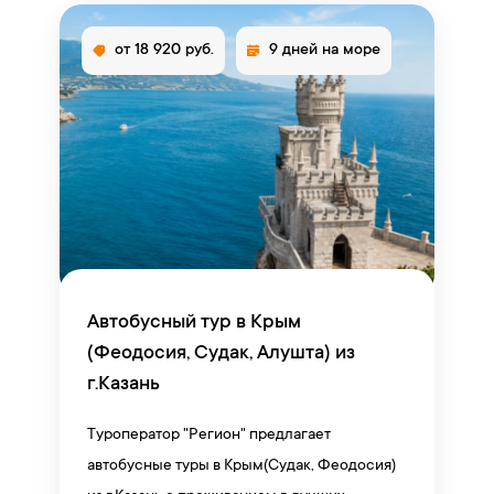
от 18 920 руб.
9 дней на море
Автобусный тур в Крым
(Феодосия, Судак, Алушта) из
г.Казань
Туроператор "Регион" предлагает
автобусные туры в Крым(Судак, Феодосия)