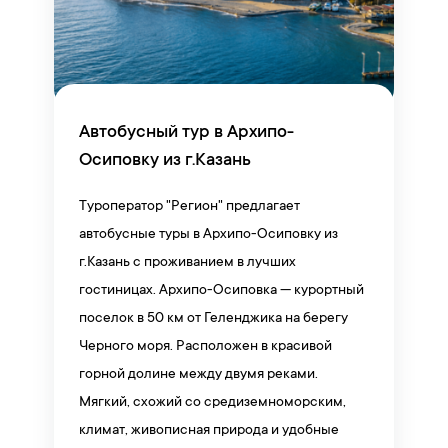
Автобусный тур в Архипо-
Осиповку из г.Казань
Туроператор "Регион" предлагает
автобусные туры в Архипо-Осиповку из
г.Казань с проживанием в лучших
гостиницах. Архипо-Осиповка — курортный
поселок в 50 км от Геленджика на берегу
Черного моря. Расположен в красивой
горной долине между двумя реками.
Мягкий, схожий со средиземноморским,
климат, живописная природа и удобные