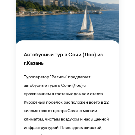
Автобусный тур в Сочи (Лоо) из
г.Казань
Туроператор "Регион" предлагает
автобусные туры в Сочи (Лоо) с
проживанием в гостевых домах и отелях.
Курортный поселок расположен всего в 22
километрах от центра Сочи, с мягким
климатом, чистым воздухом и насыщенной
инфраструктурой. Пляж здесь широкий,