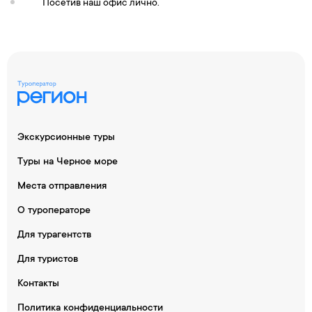
Посетив наш офис лично.
Экскурсионные туры
Туры на Черное море
Места отправления
О туроператоре
Для турагентств
Для туристов
Контакты
Политика конфиденциальности