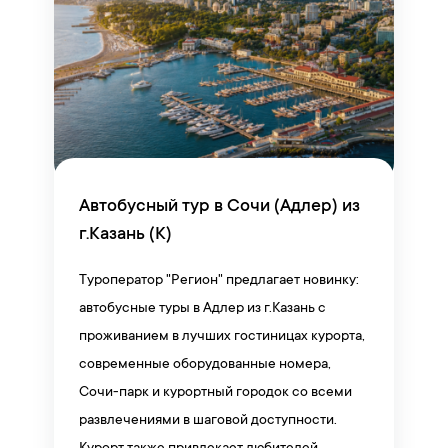
Автобусный тур в Сочи (Адлер) из
г.Казань (К)
Туроператор "Регион" предлагает новинку:
автобусные туры в Адлер из г.Казань с
проживанием в лучших гостиницах курорта,
современные оборудованные номера,
Сочи-парк и курортный городок со всеми
развлечениями в шаговой доступности.