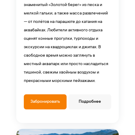
знаменитый «Золотой берег» из песка и
мелкой гальки, а также масса развлечений
— от полётов на парашюте до катания на
аквабайках. Любители активного отдыха
оценят конные прогулки, турпоходы и
экскурсии на квадроциклах и джипах. В
свободное время можно заглянуть в
местный аквапарк или просто насладиться
тишиной, свежим хвойным воздухом и
прекрасными морскими пейзажами.
Забронировать
Подробнее