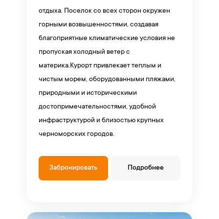
отдыха. Поселок со всех сторон окружен
горными возвышенностями, создавая
благоприятные климатические условия не
пропуская холодный ветер с
материка.Курорт привлекает теплым и
чистым морем, оборудованными пляжами,
природными и историческими
достопримечательностями, удобной
инфраструктурой и близостью крупных
черноморских городов.
Забронировать
Подробнее