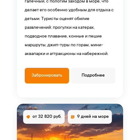
галечный, с пологим заходом в море, что
делает его особенно удобным для отдыха с
детьми. Туристы оценят обилие
развлечений: прогулки на катерах,
подводное плавание, конные и пешие
маршруты, джип-туры по горам, мини-
аквапарки и аттракционы на набережной.
Забронировать
Подробнее
от 32 820 руб.
9 дней на море