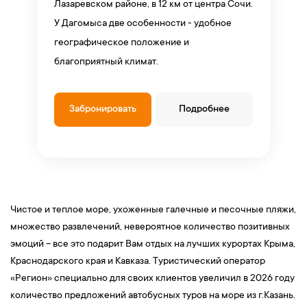
Лазаревском районе, в 12 км от центра Сочи.
У Дагомыса две особенности - удобное
географическое положение и
благоприятный климат.
Забронировать
Подробнее
Чистое и теплое море, ухоженные галечные и песочные пляжи,
множество развлечений, невероятное количество позитивных
эмоций – все это подарит Вам отдых на лучших курортах Крыма,
Краснодарского края и Кавказа. Туристический оператор
«Регион» специально для своих клиентов увеличил в 2026 году
количество предложений автобусных туров на море из г.Казань.