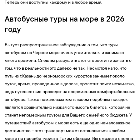
Теперь они доступны каждому и в любое время.
Автобусные туры на море в 2026
году
Бытует распространенное заблуждение о том, что туры
автобусом на Черное море очень утомительны и занимают
много времени. Спешим разрушить этот стереотип и заявить о
том, что в реальности это далеко не так. Несмотря на то, что
путь из г.Казань до черноморских курортов занимает около
суток, время, проведенное в дороге, пролетит почти незаметно,
ведь путешествие проходит на современных комфортабельных
автобусах. Также немаловажным плюсом подобных поездок
является сравнительно низкая стоимость билетов, которая не
станет непомерным грузом для Вашего семейного бюджета. У
путешествий автобусом к морю есть еще одно немаловажное
достоинство – этот транспорт может остановиться в любом
месте по просьбе туриста. Таким образом, Вы сможете сполна