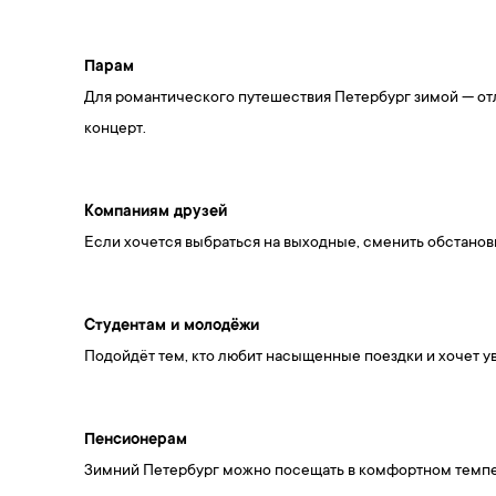
Парам
Для романтического путешествия Петербург зимой — отл
концерт.
Компаниям друзей
Если хочется выбраться на выходные, сменить обстановк
Студентам и молодёжи
Подойдёт тем, кто любит насыщенные поездки и хочет у
Пенсионерам
Зимний Петербург можно посещать в комфортном темпе, 