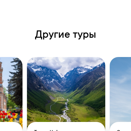
Другие туры