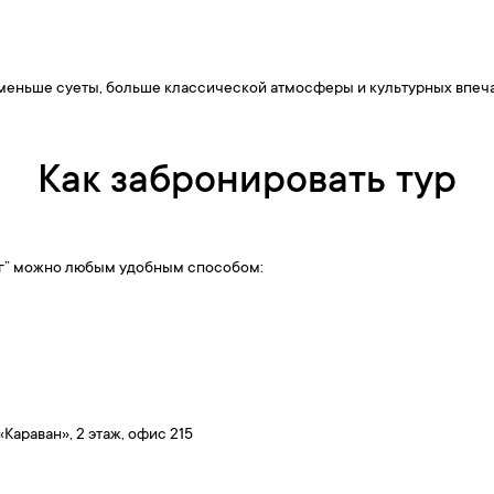
меньше суеты, больше классической атмосферы и культурных впеч
Как забронировать тур
рг” можно любым удобным способом:
 «Караван», 2 этаж, офис 215