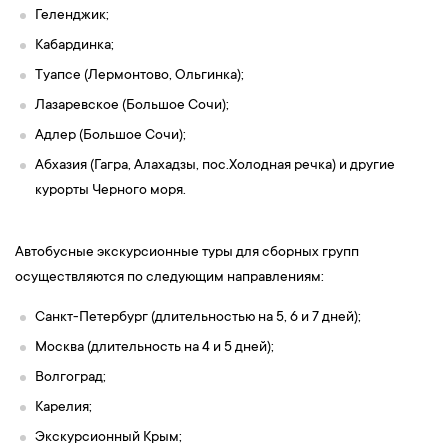
Геленджик;
Кабардинка;
Туапсе (Лермонтово, Ольгинка);
Лазаревское (Большое Сочи);
Адлер (Большое Сочи);
Абхазия (Гагра, Алахадзы, пос.Холодная речка) и другие
курорты Черного моря.
Автобусные экскурсионные туры для сборных групп
осуществляются по следующим направлениям:
Санкт-Петербург (длительностью на 5, 6 и 7 дней);
Москва (длительность на 4 и 5 дней);
Волгоград;
Карелия;
Экскурсионный Крым;