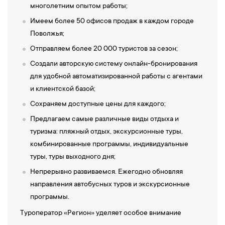
многолетним опытом работы;
Имеем более 50 офисов продаж в каждом городе
Поволжья;
Отправляем более 20 000 туристов за сезон;
Создали авторскую систему онлайн-бронирования
для удобной автоматизированной работы с агентами
и клиентской базой;
Сохраняем доступные цены для каждого;
Предлагаем самые различные виды отдыха и
туризма: пляжный отдых, экскурсионные туры,
комбинированные программы, индивидуальные
туры, туры выходного дня;
Непрерывно развиваемся. Ежегодно обновляя
направления автобусных туров и экскурсионные
программы.
Туроператор «Регион» уделяет особое внимание