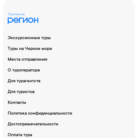
Экскурсионные туры
Туры на Черное море
Места отправления
О туроператоре
Для турагентств
Для туристов
Контакты
Политика конфиденциальности
Достопримечательности
Оплата тура