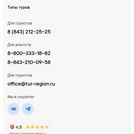
Типы туров
Для туристов
8 (843) 212-25-25
Для агентств
8-800-333-18-82
8-843-210-09-58
Для туристов
office@tur-region.ru
Мы в соцсетях: