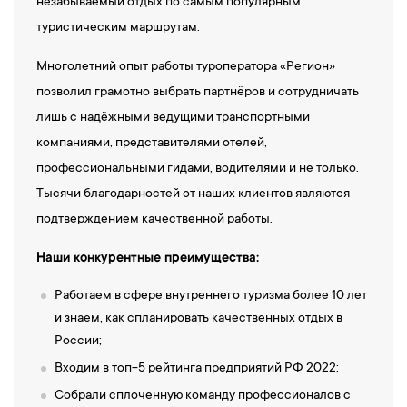
незабываемый отдых по самым популярным
туристическим маршрутам.
Многолетний опыт работы туроператора «Регион»
позволил грамотно выбрать партнёров и сотрудничать
лишь с надёжными ведущими транспортными
компаниями, представителями отелей,
профессиональными гидами, водителями и не только.
Тысячи благодарностей от наших клиентов являются
подтверждением качественной работы.
Наши конкурентные преимущества:
Работаем в сфере внутреннего туризма более 10 лет
и знаем, как спланировать качественных отдых в
России;
Входим в топ-5 рейтинга предприятий РФ 2022;
Собрали сплоченную команду профессионалов с