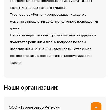
контролю качества предоставляемых услуг на всех
этапах. Мы ценим каждого туриста.
Туроператор «Регион» сопровождает каждого с
момента отправления до благополучного возвращения
домой.
Наша команда оказывает круглосуточную поддержу и
помогает с решением любых вопросов по всем
направлениям. Мы ценим надежность и стараемся
соответствовать высокой планке, которую для себя
задали!
Наши организации:
ООО «Туроператор Регион»