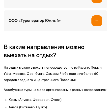
ООО «Туроператор Южный»
В какие направления можно
выехать на отдых?
На отдых можно выехать непосредственно из Казани, Перми,
Уфы, Москвы, Оренбурга, Самары, Чебоксар и из более 60
городов среднего и центрального Поволжья.
Автобусные туры на море организованы в разных направлениях:
Крым (Алушта, Феодосия, Судак);
Анапа (Витязево, Сукко);