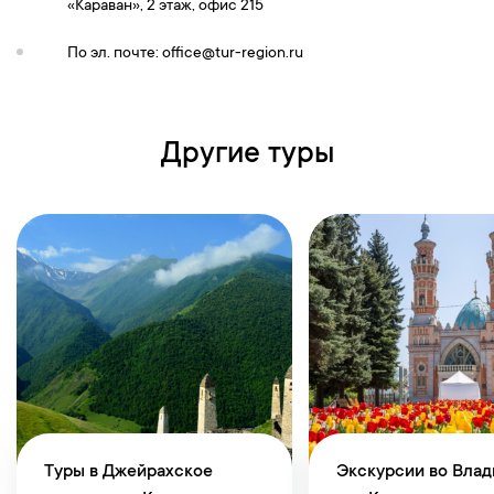
«Караван», 2 этаж, офис 215
По эл. почте:
office@tur-region.ru
Другие туры
Туры в Джейрахское
Экскурсии во Влад