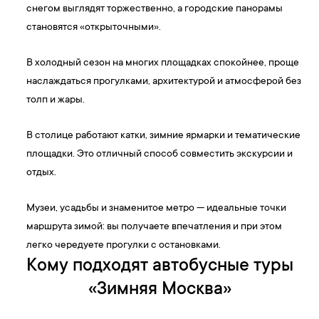
снегом выглядят торжественно, а городские панорамы
становятся «открыточными».
В холодный сезон на многих площадках спокойнее, проще
наслаждаться прогулками, архитектурой и атмосферой без
толп и жары.
В столице работают катки, зимние ярмарки и тематические
площадки. Это отличный способ совместить экскурсии и
отдых.
Музеи, усадьбы и знаменитое метро — идеальные точки
маршрута зимой: вы получаете впечатления и при этом
легко чередуете прогулки с остановками.
Кому подходят автобусные туры
«Зимняя Москва»