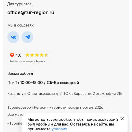
Для туристов
office@tur-region.ru
Мы в соцсетях:
Время работы
Пн-Пт 10:00-18:00 / Сб-Вс выходной
Казань, ул. Спартаковская д. 2, ТОК «Караван», 2 этаж, офис 215
Туроператор «Регион» - туристический портал, 2026
Все материалы, содержащиеся на сайте, принадлежат ООО
Мы используем cookie, чтобы поиск экскурсий
«Туроператор Южный»
был удобным для вас. Оставаясь на сайте, вы
принимаете
условия
.