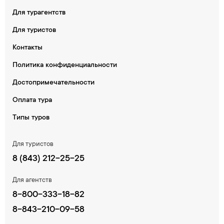
Для турагентств
Для туристов
Контакты
Политика конфиденциальности
Достопримечательности
Оплата тура
Типы туров
Для туристов
8 (843) 212-25-25
Для агентств
8-800-333-18-82
8-843-210-09-58