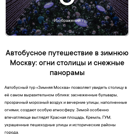
Изображений
Автобусное путешествие в зимнюю
Москву: огни столицы и снежные
панорамы
Автобусный тур «Зимняя Москва» позволяет увидеть столицу в
её самом выразительном облике: заснеженные бульвары,
прозрачный морозный воздух и вечерние улицы, наполненные
огнями, создают особую атмосферу. Зимой особенно
впечатляюще выглядят Красная площадь, Кремль, ГУМ,
украшенные пешеходные улицы и исторические районы
города.