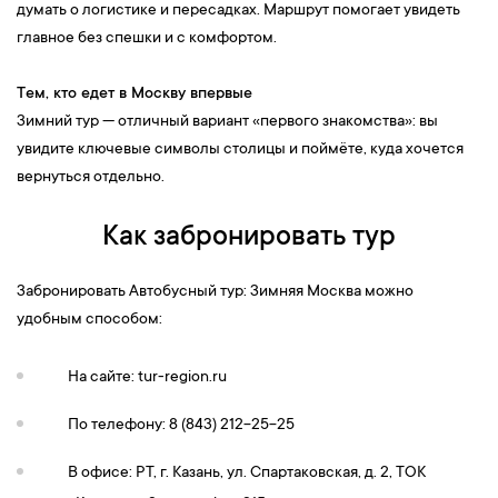
думать о логистике и пересадках. Маршрут помогает увидеть
главное без спешки и с комфортом.
Тем, кто едет в Москву впервые
Зимний тур — отличный вариант «первого знакомства»: вы
увидите ключевые символы столицы и поймёте, куда хочется
вернуться отдельно.
Как забронировать тур
Забронировать Автобусный тур: Зимняя Москва можно
удобным способом:
На сайте: tur-region.ru
По телефону: 8 (843) 212-25-25
В офисе: РТ, г. Казань, ул. Спартаковская, д. 2, ТОК