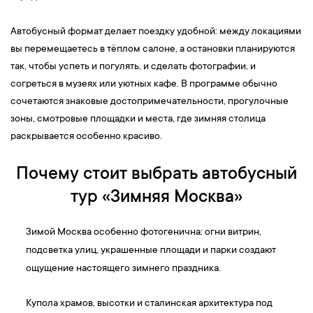
Автобусный формат делает поездку удобной: между локациями
вы перемещаетесь в тёплом салоне, а остановки планируются
так, чтобы успеть и погулять, и сделать фотографии, и
согреться в музеях или уютных кафе. В программе обычно
сочетаются знаковые достопримечательности, прогулочные
зоны, смотровые площадки и места, где зимняя столица
раскрывается особенно красиво.
Почему стоит выбрать автобусный
тур «Зимняя Москва»
Зимой Москва особенно фотогенична: огни витрин,
подсветка улиц, украшенные площади и парки создают
ощущение настоящего зимнего праздника.
Купола храмов, высотки и сталинская архитектура под