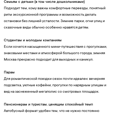
Семьям с детьми (в том числе дошкольниками)
Подходит тем, кому важны комфортные переезды, понятный
ритм экскурсионной программы и возможность делать
остановки без лишней усталости. Зимние парки, огни улиц и
сказочные виды обычно особенно нравятся детям.
Студентам и молодым компаниям
Если хочется насыщенного мини-путешествия с прогулками,
знаковыми местами и атмосферой большого города, зимняя
Москва прекрасно подходит для выходных и каникул.
Парам
Для романтической поездки сезон почти идеален: вечерняя
подсветка, уютные кофейни, прогулки по нарядным улицам и
вид на заснеженный мегаполис со смотровых площадок.
Пенсионерам и туристам, ценящим спокойный темп
Автобусный формат удобен тем, что не нужно постоянно