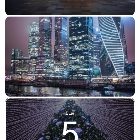
Еще
5