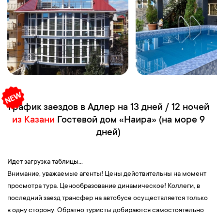
График заездов в Адлер на 13 дней / 12 ночей
из Казани
Гостевой дом «Наира» (на море 9
дней)
Идет загрузка таблицы...
Внимание, уважаемые агенты! Цены действительны на момент
просмотра тура. Ценообразование динамическое! Коллеги, в
последний заезд трансфер на автобусе осуществляется только
в одну сторону. Обратно туристы добираются самостоятельно