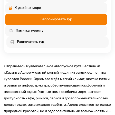
9 дней на море
Забронировать тур
Памятка туристу
Распечатать тур
Отправьтесь в увлекательное автобусное путешествие из
г.Казань в Адлер — самый южный и один из самых солнечных
курортов России. Здесь вас ждёт мягкий климат, чистые пляжи
и развитая инфраструктура, обеспечивающая комфортный и
насыщенный отдых. Уютные номера вблизи моря, шаговая
доступность кафе, рынков, парков и достопримечательностей
делают отдых максимально удобным. Адлер славится не только
природной красотой, но и оздоровительными возможностями —