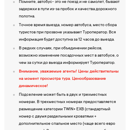
Помните, автобус- это не поезд и не самолет, бывают
задержки в пути из-за пробок и качества дорожного
полотна.
Точное время выезда, номер автобуса, место сбора
туристов при прозвоне указывает Туроператор. Вся
информация будет доступна за 12 часов до выезда.
В редких случаях, при объединении рейсов,
возможно изменение посадочных мест в автобусе, о
чем за сутки до выезда информирует Туроператор.
Внимание, уважаемые агенты!
Цены действительны
на момент просмотра тура. Ценообразование
динамическое!
Подселение может быть в двух и трехместных
номерах. В трехместных номерах предоставляется
размещение категории TWIN+ EXB (стандартный
номер с двумя раздельными кроватями +
дополнительное спальное место (чаще всего евро