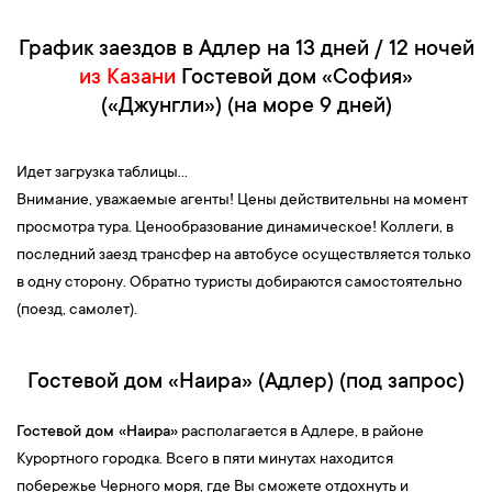
График заездов в Адлер на 13 дней / 12 ночей
из Казани
Гостевой дом «София»
(«Джунгли») (на море 9 дней)
Идет загрузка таблицы...
Внимание, уважаемые агенты! Цены действительны на момент
просмотра тура. Ценообразование динамическое! Коллеги, в
последний заезд трансфер на автобусе осуществляется только
в одну сторону. Обратно туристы добираются самостоятельно
(поезд, самолет).
Гостевой дом «Наира» (Адлер) (под запрос)
Гостевой дом «
Наира»
располагается в Адлере, в районе
Курортного городка. Всего в пяти минутах находится
побережье Черного моря, где Вы сможете отдохнуть и