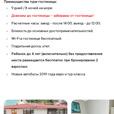
Преимущества тура-гостиницы:
9 дней / 8 ночей на море;
Довозим до гостиницы - забираем от гостиницы!
Расчетные часы: заезд - после 14:00, выезд - до 12:00;
Близость до основных достопримечательностей;
Wi-Fi в гостинице бесплатный;
Гладильная доска, утюг;
Ребенок до 4 лет (включительно) без предоставления
места размещается бесплатно при бронировании 2
взрослых;
Новые автобусы 2019 года евро и тур класса.