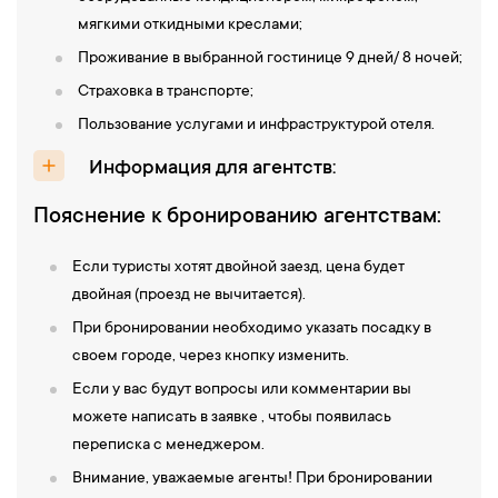
мягкими откидными креслами;
Проживание в выбранной гостинице 9 дней/ 8 ночей;
Страховка в транспорте;
Пользование услугами и инфраструктурой отеля.
Информация для агентств:
Пояснение к бронированию агентствам:
Если туристы хотят двойной заезд, цена будет
двойная (проезд не вычитается).
При бронировании необходимо указать посадку в
своем городе, через кнопку изменить.
Если у вас будут вопросы или комментарии вы
можете написать в заявке , чтобы появилась
переписка с менеджером.
Внимание, уважаемые агенты! При бронировании