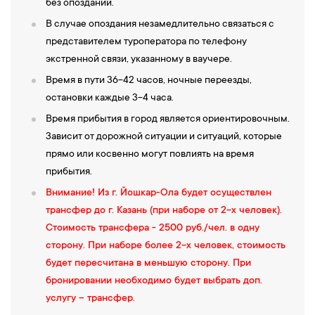
без опозданий.
В случае опоздания незамедлительно связаться с
представителем туроператора по телефону
экстренной связи, указанному в ваучере.
Время в пути 36-42 часов, ночные переезды,
остановки каждые 3-4 часа.
Время прибытия в город является ориентировочным.
Зависит от дорожной ситуации и ситуаций, которые
прямо или косвенно могут повлиять на время
прибытия.
Внимание! Из г. Йошкар-Ола будет осуществлен
трансфер до г. Казань (при наборе от 2-х человек).
Стоимость трансфера - 2500 руб./чел. в одну
сторону. При наборе более 2-х человек, стоимость
будет пересчитана в меньшую сторону. При
бронировании необходимо будет выбрать доп.
услугу – трансфер.