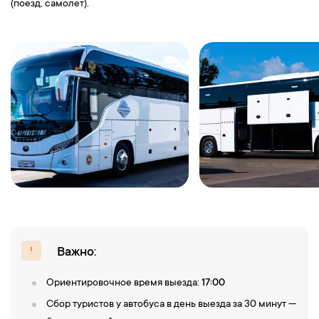
(поезд, самолет).
Важно:
Ориентировочное время выезда:
17:00
Сбор туристов у автобуса в день выезда за 30 минут —