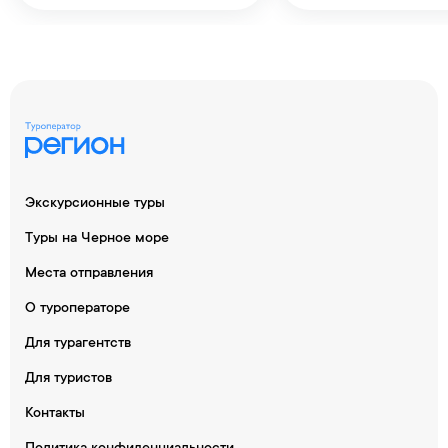
Экскурсионные туры
Туры на Черное море
Места отправления
О туроператоре
Для турагентств
Для туристов
Контакты