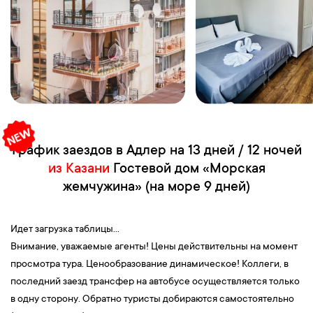
График заездов в Адлер на 13 дней / 12 ночей
из Казани
Гостевой дом «Морская
жемчужина» (на море 9 дней)
Идет загрузка таблицы...
Внимание, уважаемые агенты! Цены действительны на момент
просмотра тура. Ценообразование динамическое! Коллеги, в
последний заезд трансфер на автобусе осуществляется только
в одну сторону. Обратно туристы добираются самостоятельно