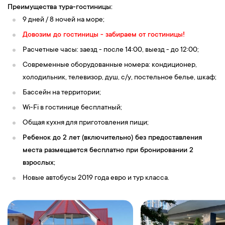
Преимущества тура-гостиницы:
9 дней / 8 ночей на море;
Довозим до гостиницы - забираем от гостиницы!
Расчетные часы: заезд - после 14:00, выезд - до 12:00;
Современные оборудованные номера: кондиционер,
холодильник, телевизор, душ, c/у, постельное белье, шкаф;
Бассейн на территории;
Wi-Fi в гостинице бесплатный;
Общая кухня для приготовления пищи;
Ребенок до 2 лет (включительно) без предоставления
места размещается бесплатно при бронировании 2
взрослых;
Новые автобусы 2019 года евро и тур класса.