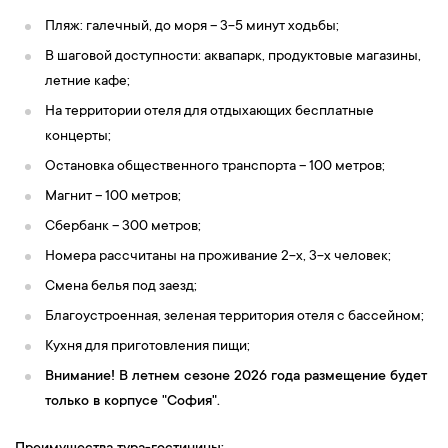
Пляж: галечный, до моря – 3-5 минут ходьбы;
В шаговой доступности: аквапарк, продуктовые магазины,
летние кафе;
На территории отеля для отдыхающих бесплатные
концерты;
Остановка общественного транспорта – 100 метров;
Магнит – 100 метров;
Сбербанк – 300 метров;
Номера рассчитаны на проживание 2-х, 3-х человек;
Смена белья под заезд;
Благоустроенная, зеленая территория отеля с бассейном;
Кухня для приготовления пищи;
Внимание! В летнем сезоне 2026 года размещение будет
только в корпусе "София".