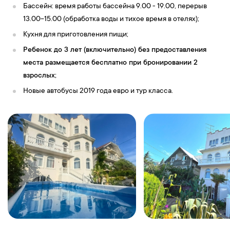
Бассейн: время работы бассейна 9.00 - 19.00, перерыв
13.00-15.00 (обработка воды и тихое время в отелях);
Кухня для приготовления пищи;
Ребенок до 3 лет (включительно) без предоставления
места размещается бесплатно при бронировании 2
взрослых;
Новые автобусы 2019 года евро и тур класса.