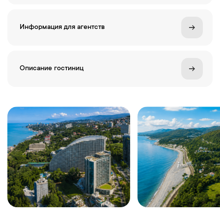
Информация для агентств
Описание гостиниц