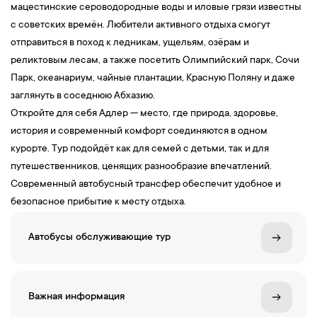
мацестинские сероводородные воды и иловые грязи известны
с советских времён. Любители активного отдыха смогут
отправиться в поход к ледникам, ущельям, озёрам и
реликтовым лесам, а также посетить Олимпийский парк, Сочи
Парк, океанариум, чайные плантации, Красную Поляну и даже
заглянуть в соседнюю Абхазию.
Откройте для себя Адлер — место, где природа, здоровье,
история и современный комфорт соединяются в одном
курорте. Тур подойдёт как для семей с детьми, так и для
путешественников, ценящих разнообразие впечатлений.
Современный автобусный трансфер обеспечит удобное и
безопасное прибытие к месту отдыха.
Автобусы обслуживающие тур
Важная информация