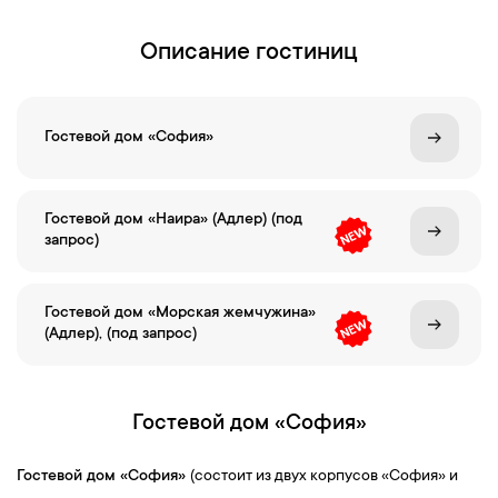
Описание гостиниц
Гостевой дом «София»
Гостевой дом «Наира» (Адлер) (под
запрос)
Гостевой дом «Морская жемчужина»
(Адлер), (под запрос)
Гостевой дом «София»
Гостевой дом
«София»
(состоит из двух корпусов «София» и