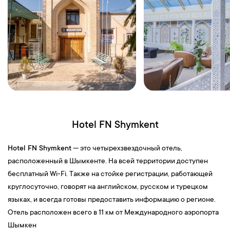
Hotel FN Shymkent
Hotel FN Shymkent
— это четырехзвездочный отель,
расположенный в Шымкенте. На всей территории доступен
бесплатный Wi-Fi. Также на стойке регистрации, работающей
круглосуточно, говорят на английском, русском и турецком
языках, и всегда готовы предоставить информацию о регионе.
Отель расположен всего в 11 км от Международного аэропорта
Шымкен