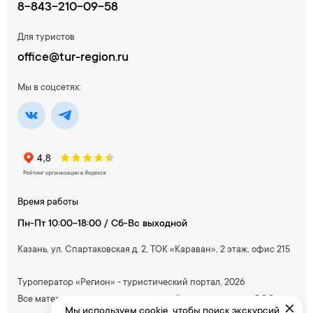
8-843-210-09-58
Для туристов
office@tur-region.ru
Мы в соцсетях:
Время работы
Пн-Пт 10:00-18:00 / Сб-Вс выходной
Казань, ул. Спартаковская д. 2, ТОК «Караван», 2 этаж, офис 215
Туроператор «Регион» - туристический портал, 2026
Все материалы, содержащиеся на сайте, принадлежат ООО
Мы используем cookie, чтобы поиск экскурсий