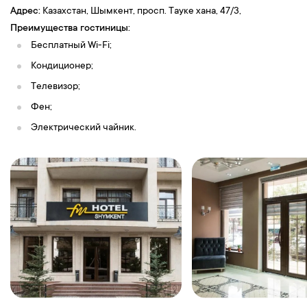
Адрес:
Казахстан, Шымкент, просп. Тауке хана, 47/3,
Преимущества гостиницы:
Бесплатный Wi-Fi;
Кондиционер
;
Телевизор
;
Фен
;
Электрический чайник
.