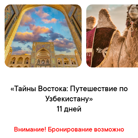
«Тайны Востока: Путешествие по
Узбекистану»
11 дней
Внимание! Б
ронирование возможно