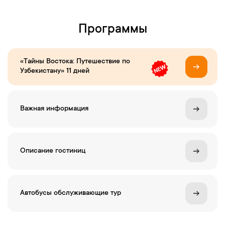
Программы
«Тайны Востока: Путешествие по
Узбекистану» 11 дней
Важная информация
Описание гостиниц
Автобусы обслуживающие тур