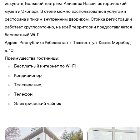
искусств, Большой театр им. Алишера Навои, исторический
музей и Экопарк. В отеле можно воспользоваться услугами
ресторана и тихим внутренним двориком. Стойка регистрации
работает круглосуточно, на всей территории предоставляется
бесплатный Wi-Fi.
Адрес:
Республика Узбекистан, г. Ташкент, ул. Кичик Миробод,
д. 10
Преимущества гостиницы:
Бесплатный интернет по Wi-Fi;
Кондиционер;
Телевидение;
Телефон;
Электрический чайник.