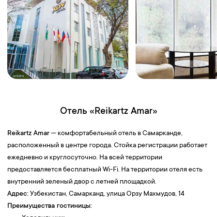
Отель «Reikartz Amar»
Reikartz Amar
— комфортабельный отель в Самарканде,
расположенный в центре города. Стойка регистрации работает
ежедневно и круглосуточно. На всей территории
предоставляется бесплатный Wi-Fi. На территории отеля есть
внутренний зеленый двор с летней площадкой.
Адрес:
Узбекистан, Самарканд, улица Орзу Махмудов, 14
Преимущества гостиницы: