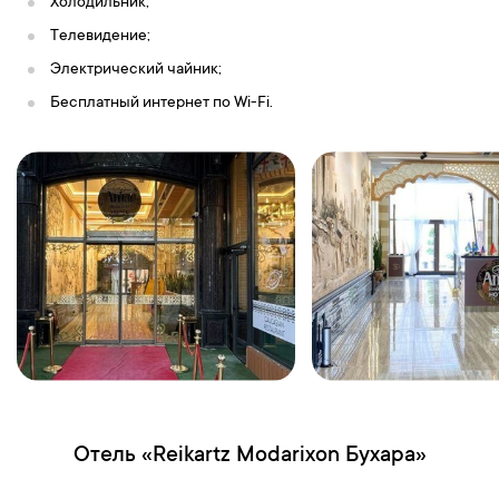
Холодильник
;
Телевидение
;
Электрический чайник
;
Бесплатный интернет по Wi-Fi
.
Отель «Reikartz Modarixon Бухара»