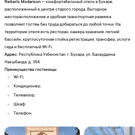
Reikartz Modarixon
— комфортабельный отель в Бухаре,
расположенный в центре старого города. Выгодное
месторасположение и удобная транспортная развязка
позволяют гостям без труда добираться до любой точки. На
территории отеля есть ресторан, камера хранения, летний
бассейн, круглосуточная стойка регистрации, трансфер, услуги
гида и бесплатный Wi-Fi.
Адрес:
Республика Узбекистан, г. Бухара, ул. Бахауддина
Накшбанда, д. 354.
Преимущества гостиницы:
Wi-Fi;
Кондиционер;
Телевизор;
Шкаф;
Телефон.