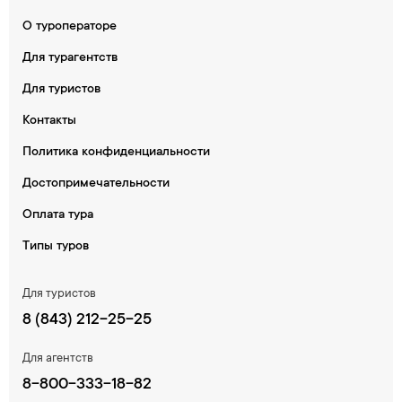
О туроператоре
Для турагентств
Для туристов
Контакты
Политика конфиденциальности
Достопримечательности
Оплата тура
Типы туров
Для туристов
8 (843) 212-25-25
Для агентств
8-800-333-18-82