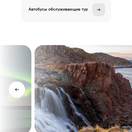
Автобусы обслуживающие тур