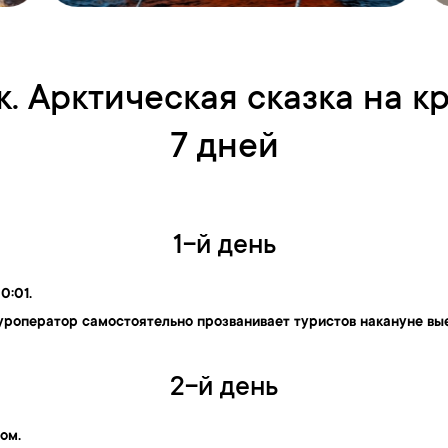
. Арктическая сказка на к
7 дней
1-й день
0:01.
уроператор самостоятельно прозванивает туристов накануне вые
2-й день
ом.