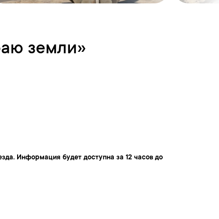
раю земли»
зда. Информация будет доступна за 12 часов до