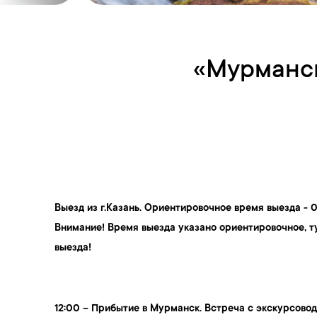
«Мурманск
Выезд
из
г.Казань
. Ориентировочное время выезда - 0
Внимание! Время выезда указано ориентировочное, т
выезда!
12:00 – Прибытие в Мурманск. Встреча с экскурсовод